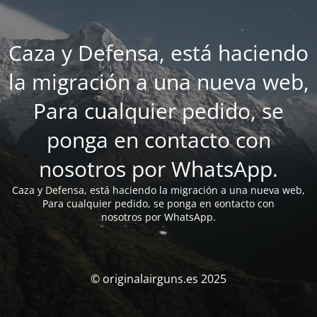
Caza y Defensa, está haciendo
la migración a una nueva web,
Para cualquier pedido, se
ponga en contacto con
nosotros por WhatsApp.
Caza y Defensa, está haciendo la migración a una nueva web,
Para cualquier pedido, se ponga en contacto con
nosotros por WhatsApp.
© originalairguns.es 2025