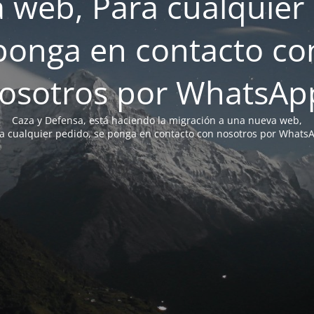
 web, Para cualquier 
ponga en contacto co
osotros por WhatsAp
Caza y Defensa, está haciendo la migración a una nueva web,
a cualquier pedido, se ponga en contacto con nosotros por Whats