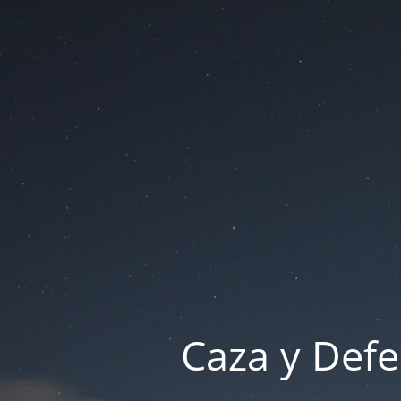
Caza y Defe