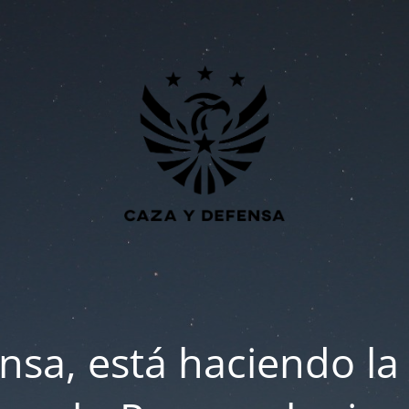
nsa, está haciendo la