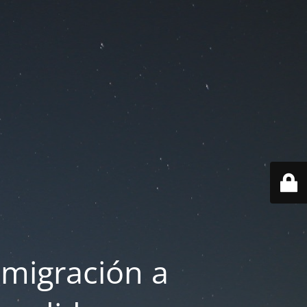
 migración a