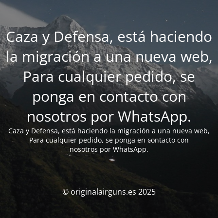
Caza y Defensa, está haciendo
la migración a una nueva web,
Para cualquier pedido, se
ponga en contacto con
nosotros por WhatsApp.
Caza y Defensa, está haciendo la migración a una nueva web,
Para cualquier pedido, se ponga en contacto con
nosotros por WhatsApp.
© originalairguns.es 2025