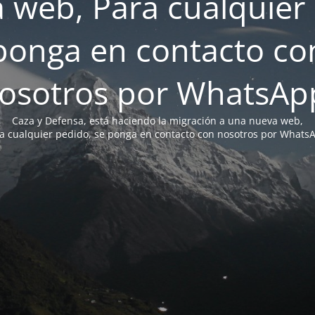
 web, Para cualquier 
ponga en contacto co
osotros por WhatsAp
Caza y Defensa, está haciendo la migración a una nueva web,
a cualquier pedido, se ponga en contacto con nosotros por Whats