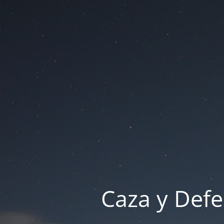
Caza y Defe