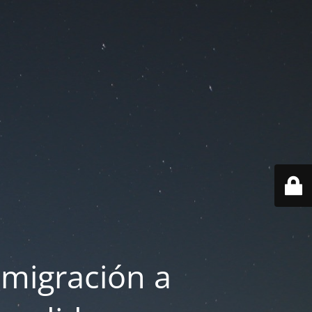
 migración a