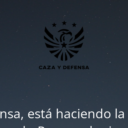
nsa, está haciendo la