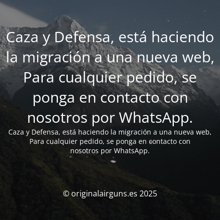
Caza y Defensa, está haciendo
la migración a una nueva web,
Para cualquier pedido, se
ponga en contacto con
nosotros por WhatsApp.
Caza y Defensa, está haciendo la migración a una nueva web,
Para cualquier pedido, se ponga en contacto con
nosotros por WhatsApp.
© originalairguns.es 2025