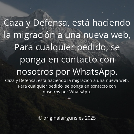
Caza y Defensa, está haciendo
la migración a una nueva web,
Para cualquier pedido, se
ponga en contacto con
nosotros por WhatsApp.
Caza y Defensa, está haciendo la migración a una nueva web,
Para cualquier pedido, se ponga en contacto con
nosotros por WhatsApp.
© originalairguns.es 2025