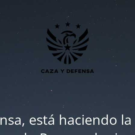
nsa, está haciendo la