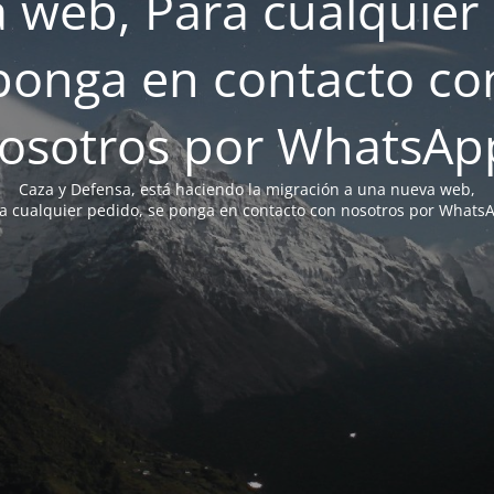
 web, Para cualquier 
ponga en contacto co
osotros por WhatsAp
Caza y Defensa, está haciendo la migración a una nueva web,
a cualquier pedido, se ponga en contacto con nosotros por Whats