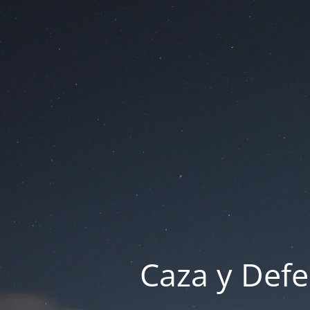
Caza y Defe