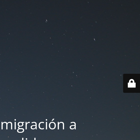
 migración a