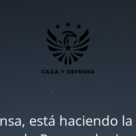
nsa, está haciendo la