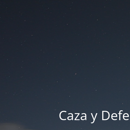
Caza y Defe