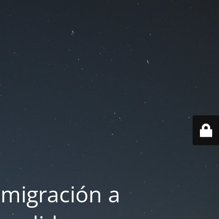
 migración a