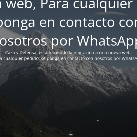
 web, Para cualquier 
ponga en contacto co
osotros por WhatsAp
Caza y Defensa, está haciendo la migración a una nueva web,
a cualquier pedido, se ponga en contacto con nosotros por Whats