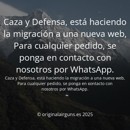
Caza y Defensa, está haciendo
la migración a una nueva web,
Para cualquier pedido, se
ponga en contacto con
nosotros por WhatsApp.
Caza y Defensa, está haciendo la migración a una nueva web,
Para cualquier pedido, se ponga en contacto con
nosotros por WhatsApp.
© originalairguns.es 2025