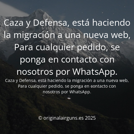
Caza y Defensa, está haciendo
la migración a una nueva web,
Para cualquier pedido, se
ponga en contacto con
nosotros por WhatsApp.
Caza y Defensa, está haciendo la migración a una nueva web,
Para cualquier pedido, se ponga en contacto con
nosotros por WhatsApp.
© originalairguns.es 2025