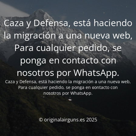
Caza y Defensa, está haciendo
la migración a una nueva web,
Para cualquier pedido, se
ponga en contacto con
nosotros por WhatsApp.
Caza y Defensa, está haciendo la migración a una nueva web,
Para cualquier pedido, se ponga en contacto con
nosotros por WhatsApp.
© originalairguns.es 2025