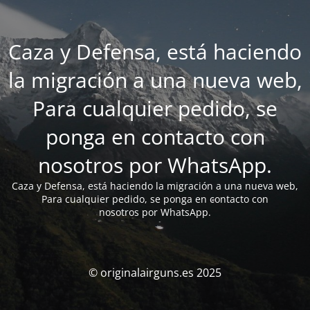
Caza y Defensa, está haciendo
la migración a una nueva web,
Para cualquier pedido, se
ponga en contacto con
nosotros por WhatsApp.
Caza y Defensa, está haciendo la migración a una nueva web,
Para cualquier pedido, se ponga en contacto con
nosotros por WhatsApp.
© originalairguns.es 2025