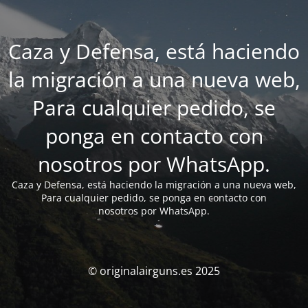
Caza y Defensa, está haciendo
la migración a una nueva web,
Para cualquier pedido, se
ponga en contacto con
nosotros por WhatsApp.
Caza y Defensa, está haciendo la migración a una nueva web,
Para cualquier pedido, se ponga en contacto con
nosotros por WhatsApp.
© originalairguns.es 2025