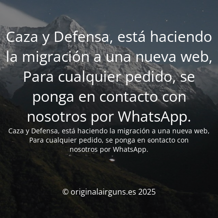
Caza y Defensa, está haciendo
la migración a una nueva web,
Para cualquier pedido, se
ponga en contacto con
nosotros por WhatsApp.
Caza y Defensa, está haciendo la migración a una nueva web,
Para cualquier pedido, se ponga en contacto con
nosotros por WhatsApp.
© originalairguns.es 2025