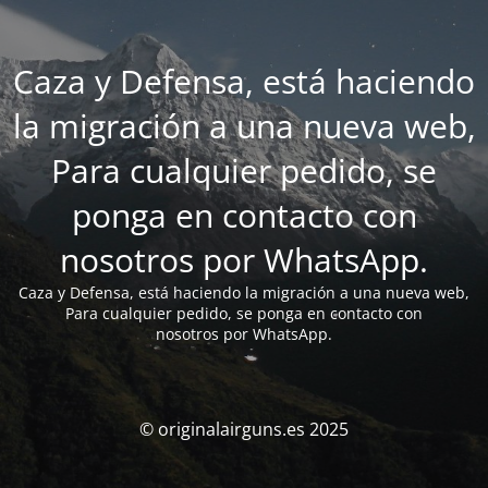
Caza y Defensa, está haciendo
la migración a una nueva web,
Para cualquier pedido, se
ponga en contacto con
nosotros por WhatsApp.
Caza y Defensa, está haciendo la migración a una nueva web,
Para cualquier pedido, se ponga en contacto con
nosotros por WhatsApp.
© originalairguns.es 2025