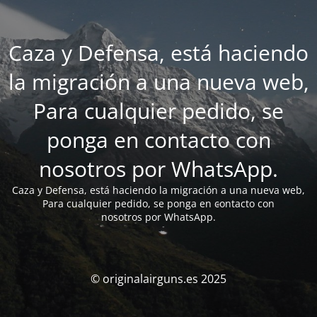
Caza y Defensa, está haciendo
la migración a una nueva web,
Para cualquier pedido, se
ponga en contacto con
nosotros por WhatsApp.
Caza y Defensa, está haciendo la migración a una nueva web,
Para cualquier pedido, se ponga en contacto con
nosotros por WhatsApp.
© originalairguns.es 2025