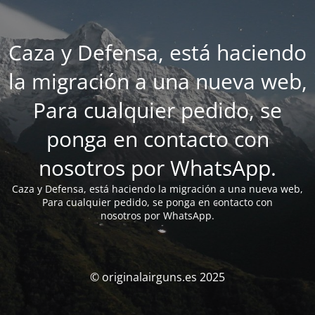
Caza y Defensa, está haciendo
la migración a una nueva web,
Para cualquier pedido, se
ponga en contacto con
nosotros por WhatsApp.
Caza y Defensa, está haciendo la migración a una nueva web,
Para cualquier pedido, se ponga en contacto con
nosotros por WhatsApp.
© originalairguns.es 2025