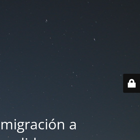
 migración a