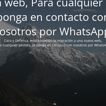
 web, Para cualquier 
ponga en contacto co
osotros por WhatsAp
Caza y Defensa, está haciendo la migración a una nueva web,
a cualquier pedido, se ponga en contacto con nosotros por Whats