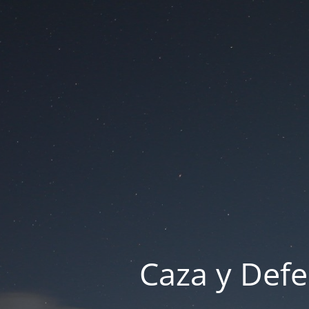
Caza y Defe