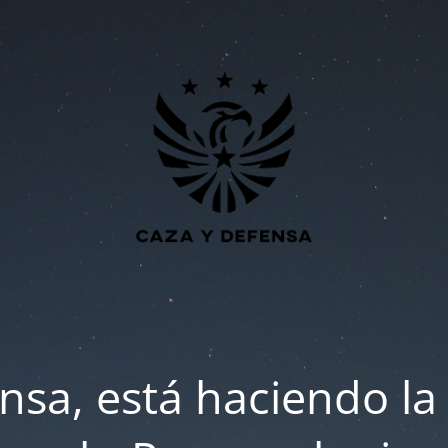
nsa, está haciendo la