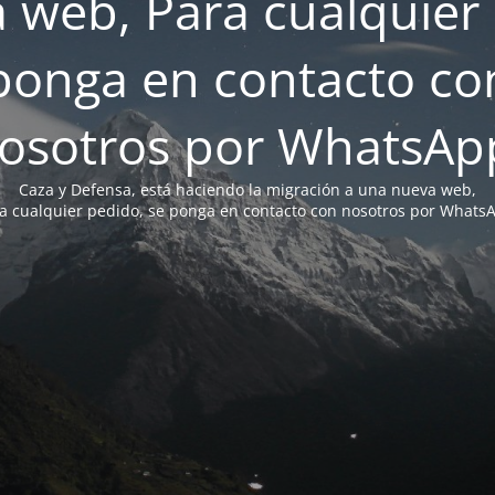
 web, Para cualquier 
ponga en contacto co
osotros por WhatsAp
Caza y Defensa, está haciendo la migración a una nueva web,
a cualquier pedido, se ponga en contacto con nosotros por Whats