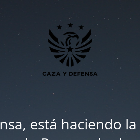
nsa, está haciendo la