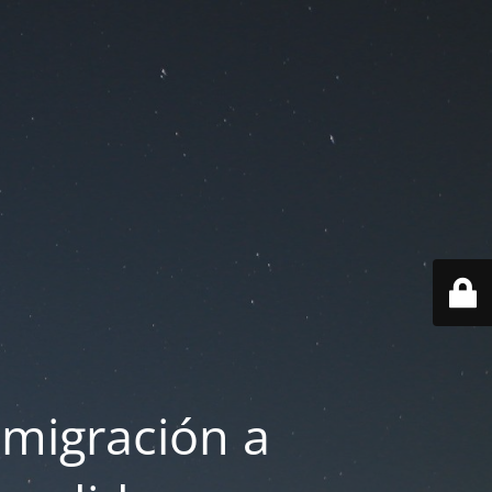
 migración a