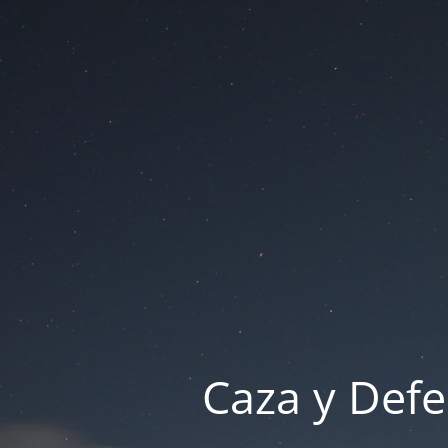
Caza y Defe