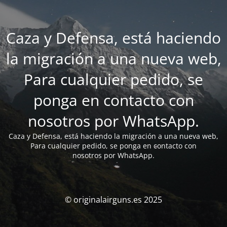
Caza y Defensa, está haciendo
la migración a una nueva web,
Para cualquier pedido, se
ponga en contacto con
nosotros por WhatsApp.
Caza y Defensa, está haciendo la migración a una nueva web,
Para cualquier pedido, se ponga en contacto con
nosotros por WhatsApp.
© originalairguns.es 2025