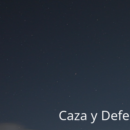
Caza y Defe