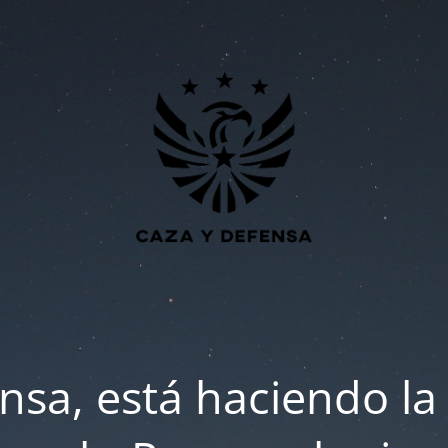
nsa, está haciendo la