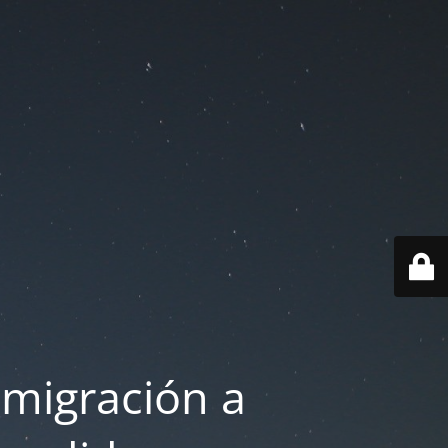
 migración a