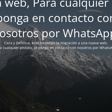
 web, Para cualquier 
ponga en contacto co
osotros por WhatsAp
Caza y Defensa, está haciendo la migración a una nueva web,
a cualquier pedido, se ponga en contacto con nosotros por Whats