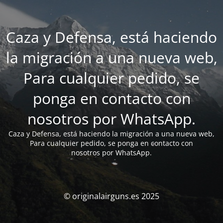
Caza y Defensa, está haciendo
la migración a una nueva web,
Para cualquier pedido, se
ponga en contacto con
nosotros por WhatsApp.
Caza y Defensa, está haciendo la migración a una nueva web,
Para cualquier pedido, se ponga en contacto con
nosotros por WhatsApp.
© originalairguns.es 2025