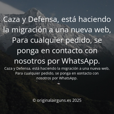
Caza y Defensa, está haciendo
la migración a una nueva web,
Para cualquier pedido, se
ponga en contacto con
nosotros por WhatsApp.
Caza y Defensa, está haciendo la migración a una nueva web,
Para cualquier pedido, se ponga en contacto con
nosotros por WhatsApp.
© originalairguns.es 2025