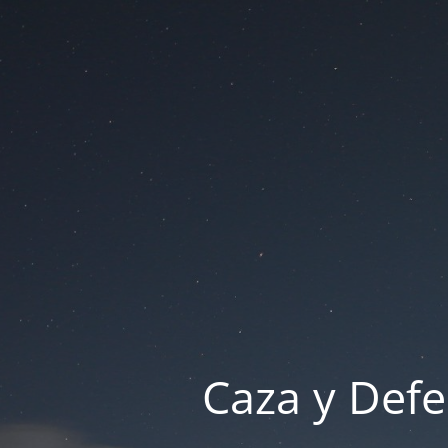
Caza y Defe