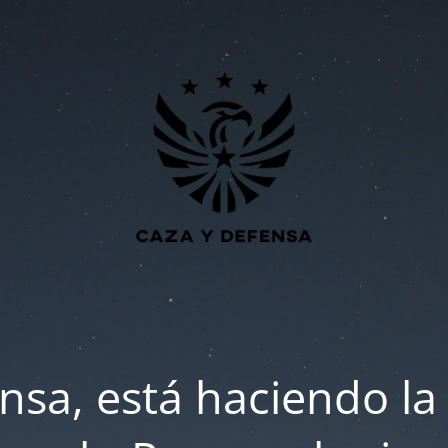
nsa, está haciendo la