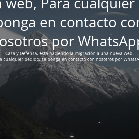
 web, Para cualquier 
ponga en contacto co
osotros por WhatsAp
Caza y Defensa, está haciendo la migración a una nueva web,
a cualquier pedido, se ponga en contacto con nosotros por Whats