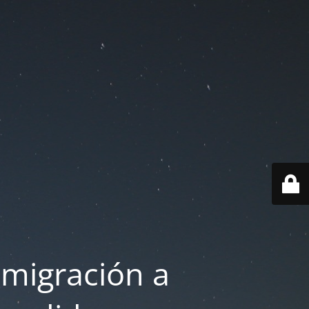
 migración a