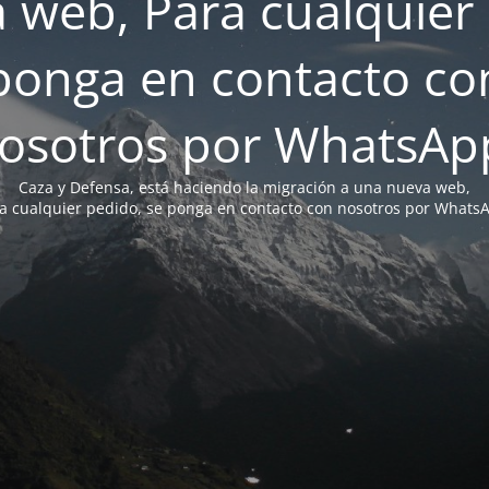
 web, Para cualquier 
ponga en contacto co
osotros por WhatsAp
Caza y Defensa, está haciendo la migración a una nueva web,
a cualquier pedido, se ponga en contacto con nosotros por Whats