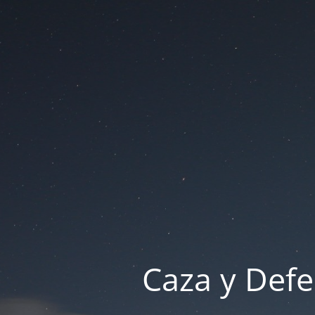
Caza y Defe