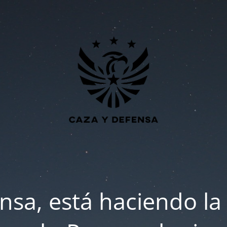
nsa, está haciendo la