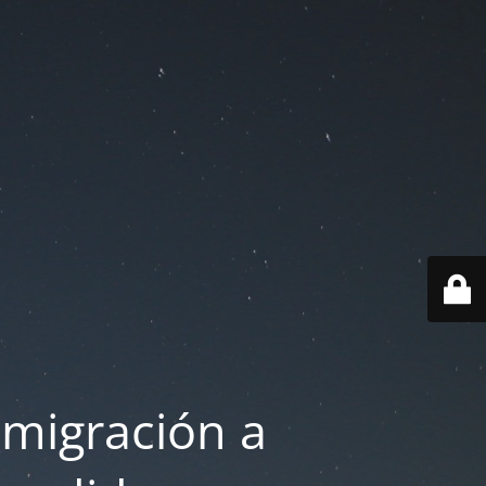
 migración a