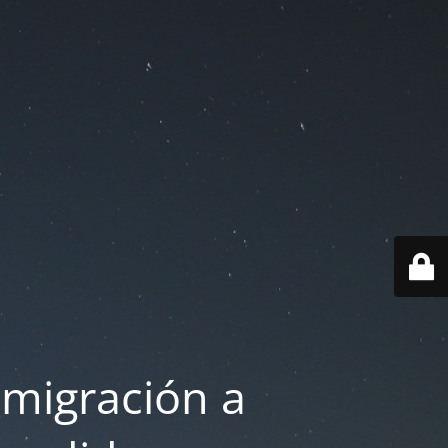
 migración a