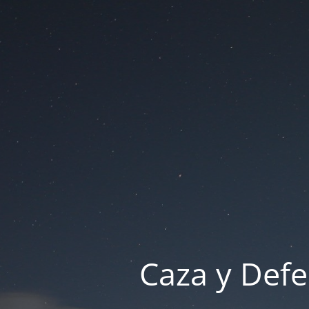
Caza y Defe