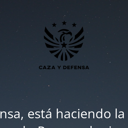
nsa, está haciendo la