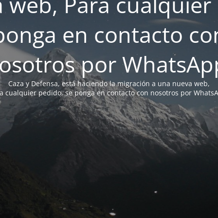
 web, Para cualquier 
ponga en contacto co
osotros por WhatsAp
Caza y Defensa, está haciendo la migración a una nueva web,
a cualquier pedido, se ponga en contacto con nosotros por Whats