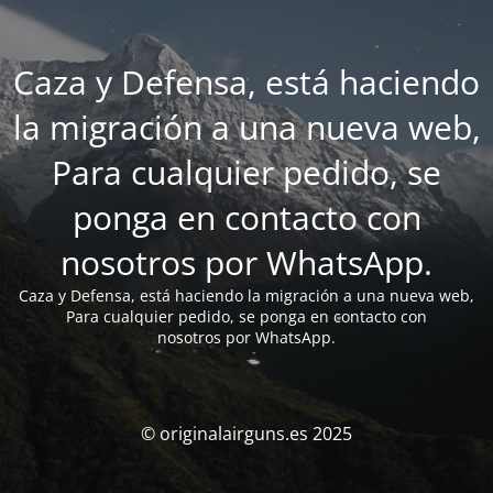
Caza y Defensa, está haciendo
la migración a una nueva web,
Para cualquier pedido, se
ponga en contacto con
nosotros por WhatsApp.
Caza y Defensa, está haciendo la migración a una nueva web,
Para cualquier pedido, se ponga en contacto con
nosotros por WhatsApp.
© originalairguns.es 2025