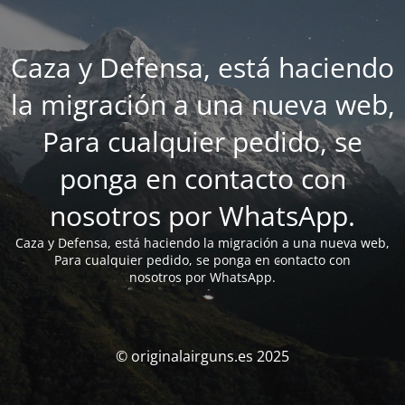
Caza y Defensa, está haciendo
la migración a una nueva web,
Para cualquier pedido, se
ponga en contacto con
nosotros por WhatsApp.
Caza y Defensa, está haciendo la migración a una nueva web,
Para cualquier pedido, se ponga en contacto con
nosotros por WhatsApp.
© originalairguns.es 2025