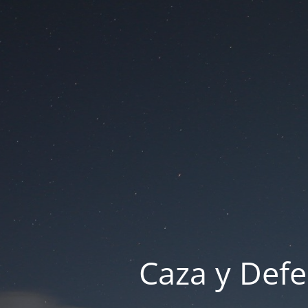
Caza y Defe