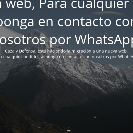
 web, Para cualquier 
ponga en contacto co
osotros por WhatsAp
Caza y Defensa, está haciendo la migración a una nueva web,
a cualquier pedido, se ponga en contacto con nosotros por Whats