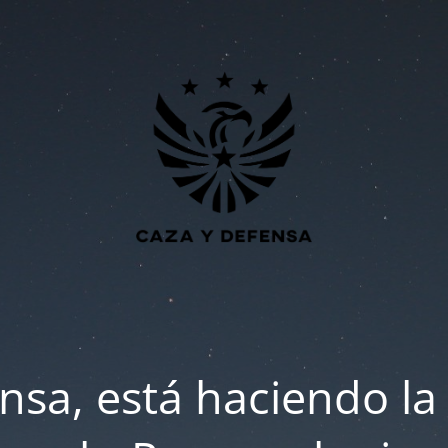
nsa, está haciendo la