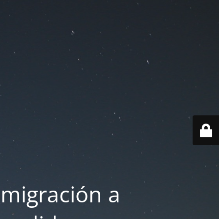
 migración a