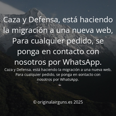
Caza y Defensa, está haciendo
la migración a una nueva web,
Para cualquier pedido, se
ponga en contacto con
nosotros por WhatsApp.
Caza y Defensa, está haciendo la migración a una nueva web,
Para cualquier pedido, se ponga en contacto con
nosotros por WhatsApp.
© originalairguns.es 2025