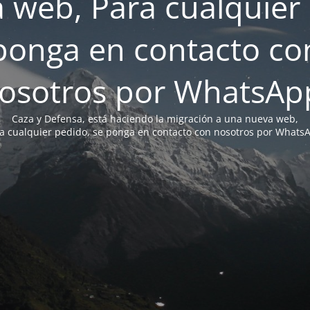
 web, Para cualquier 
ponga en contacto co
osotros por WhatsAp
Caza y Defensa, está haciendo la migración a una nueva web,
a cualquier pedido, se ponga en contacto con nosotros por Whats