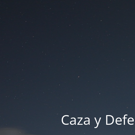
Caza y Defe