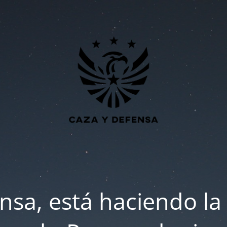
nsa, está haciendo la