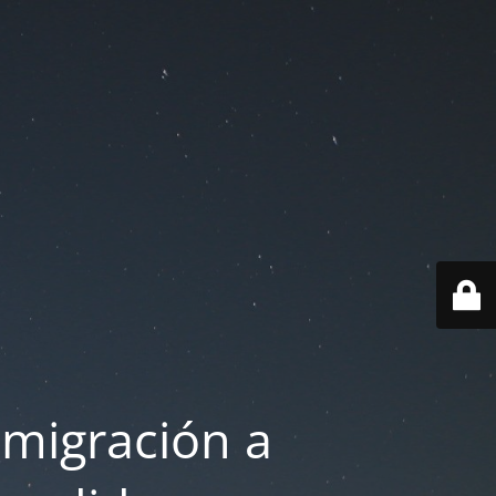
 migración a