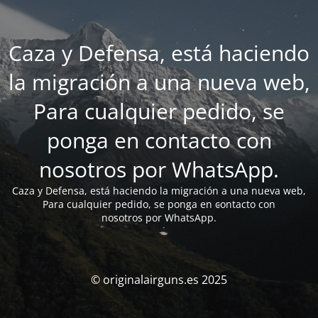
Caza y Defensa, está haciendo
la migración a una nueva web,
Para cualquier pedido, se
ponga en contacto con
nosotros por WhatsApp.
Caza y Defensa, está haciendo la migración a una nueva web,
Para cualquier pedido, se ponga en contacto con
nosotros por WhatsApp.
© originalairguns.es 2025