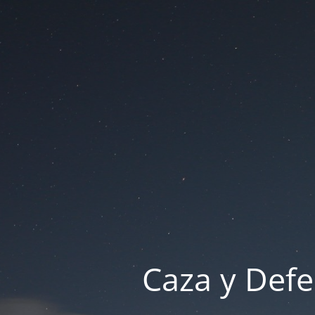
Caza y Defe