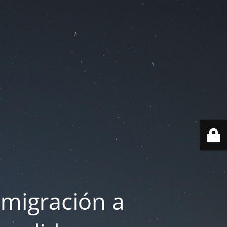
 migración a