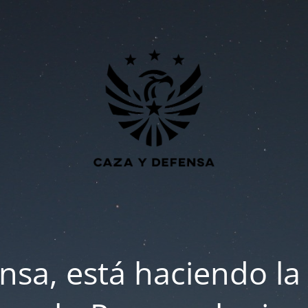
nsa, está haciendo la