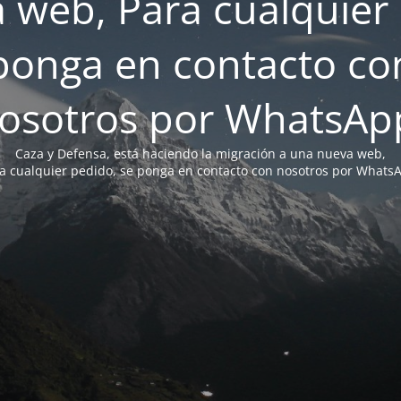
 web, Para cualquier 
ponga en contacto co
osotros por WhatsAp
Caza y Defensa, está haciendo la migración a una nueva web,
a cualquier pedido, se ponga en contacto con nosotros por Whats