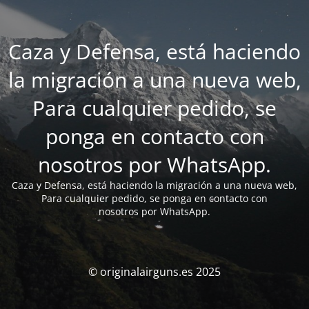
Caza y Defensa, está haciendo
la migración a una nueva web,
Para cualquier pedido, se
ponga en contacto con
nosotros por WhatsApp.
Caza y Defensa, está haciendo la migración a una nueva web,
Para cualquier pedido, se ponga en contacto con
nosotros por WhatsApp.
© originalairguns.es 2025