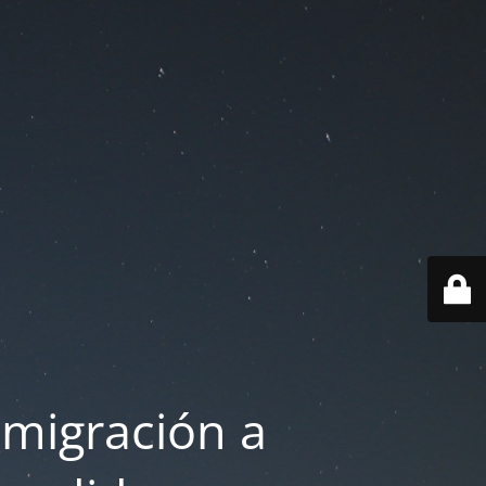
 migración a