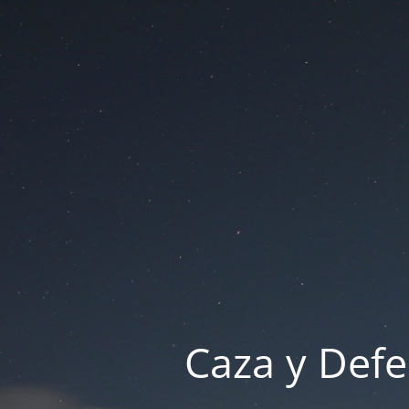
Caza y Defe