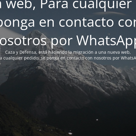
 web, Para cualquier 
ponga en contacto co
osotros por WhatsAp
Caza y Defensa, está haciendo la migración a una nueva web,
a cualquier pedido, se ponga en contacto con nosotros por Whats