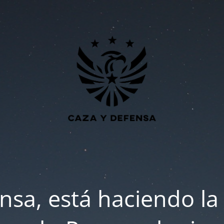
nsa, está haciendo la