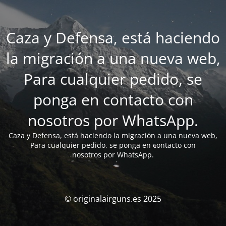
Caza y Defensa, está haciendo
la migración a una nueva web,
Para cualquier pedido, se
ponga en contacto con
nosotros por WhatsApp.
Caza y Defensa, está haciendo la migración a una nueva web,
Para cualquier pedido, se ponga en contacto con
nosotros por WhatsApp.
© originalairguns.es 2025