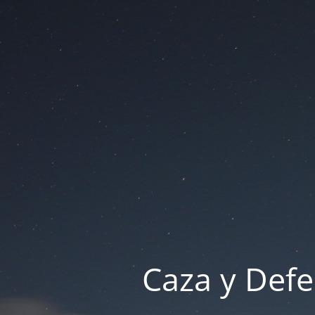
Caza y Defe