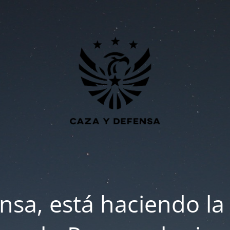
nsa, está haciendo la