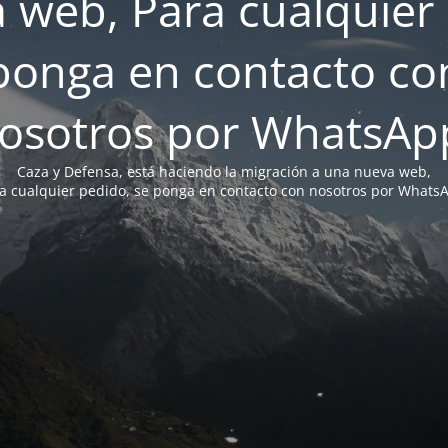
 web, Para cualquier 
ponga en contacto co
osotros por WhatsAp
Caza y Defensa, está haciendo la migración a una nueva web,
a cualquier pedido, se ponga en contacto con nosotros por Whats