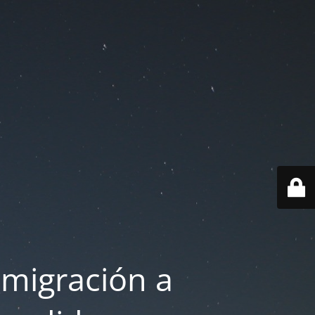
 migración a