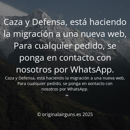
Caza y Defensa, está haciendo
la migración a una nueva web,
Para cualquier pedido, se
ponga en contacto con
nosotros por WhatsApp.
Caza y Defensa, está haciendo la migración a una nueva web,
Para cualquier pedido, se ponga en contacto con
nosotros por WhatsApp.
© originalairguns.es 2025