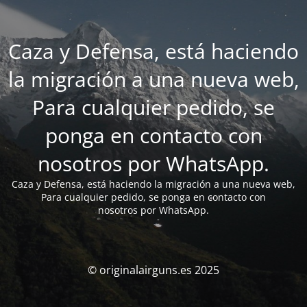
Caza y Defensa, está haciendo
la migración a una nueva web,
Para cualquier pedido, se
ponga en contacto con
nosotros por WhatsApp.
Caza y Defensa, está haciendo la migración a una nueva web,
Para cualquier pedido, se ponga en contacto con
nosotros por WhatsApp.
© originalairguns.es 2025