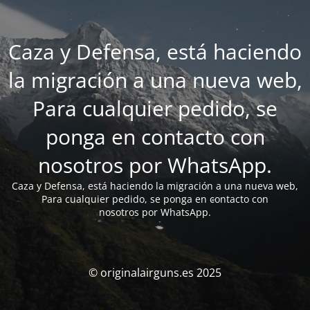
Caza y Defensa, está haciendo
la migración a una nueva web,
Para cualquier pedido, se
ponga en contacto con
nosotros por WhatsApp.
Caza y Defensa, está haciendo la migración a una nueva web,
Para cualquier pedido, se ponga en contacto con
nosotros por WhatsApp.
© originalairguns.es 2025