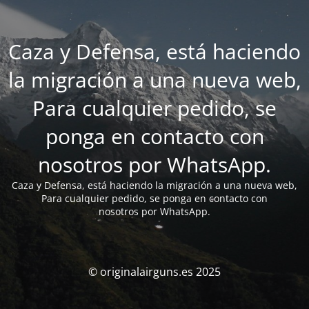
Caza y Defensa, está haciendo
la migración a una nueva web,
Para cualquier pedido, se
ponga en contacto con
nosotros por WhatsApp.
Caza y Defensa, está haciendo la migración a una nueva web,
Para cualquier pedido, se ponga en contacto con
nosotros por WhatsApp.
© originalairguns.es 2025