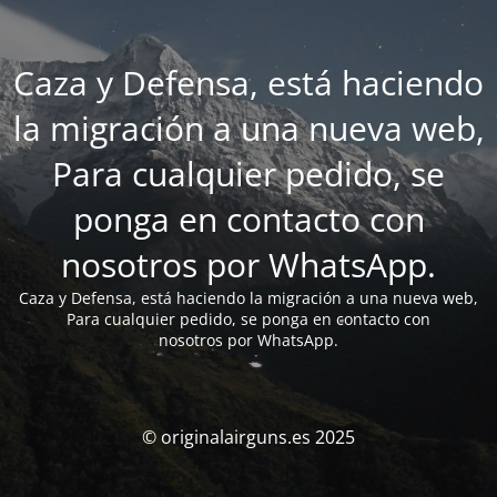
Caza y Defensa, está haciendo
la migración a una nueva web,
Para cualquier pedido, se
ponga en contacto con
nosotros por WhatsApp.
Caza y Defensa, está haciendo la migración a una nueva web,
Para cualquier pedido, se ponga en contacto con
nosotros por WhatsApp.
© originalairguns.es 2025