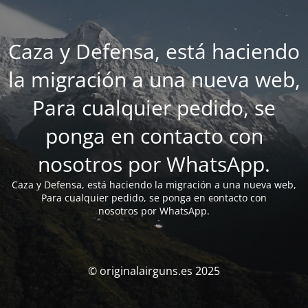
Caza y Defensa, está haciendo
la migración a una nueva web,
Para cualquier pedido, se
ponga en contacto con
nosotros por WhatsApp.
Caza y Defensa, está haciendo la migración a una nueva web,
Para cualquier pedido, se ponga en contacto con
nosotros por WhatsApp.
© originalairguns.es 2025