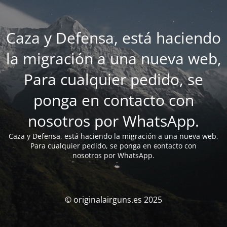
Caza y Defensa, está haciendo
la migración a una nueva web,
Para cualquier pedido, se
ponga en contacto con
nosotros por WhatsApp.
Caza y Defensa, está haciendo la migración a una nueva web,
Para cualquier pedido, se ponga en contacto con
nosotros por WhatsApp.
© originalairguns.es 2025