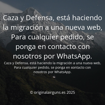
Caza y Defensa, está haciendo
la migración a una nueva web,
Para cualquier pedido, se
ponga en contacto con
nosotros por WhatsApp.
Caza y Defensa, está haciendo la migración a una nueva web,
Para cualquier pedido, se ponga en contacto con
nosotros por WhatsApp.
© originalairguns.es 2025