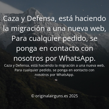
Caza y Defensa, está haciendo
la migración a una nueva web,
Para cualquier pedido, se
ponga en contacto con
nosotros por WhatsApp.
Caza y Defensa, está haciendo la migración a una nueva web,
Para cualquier pedido, se ponga en contacto con
nosotros por WhatsApp.
© originalairguns.es 2025