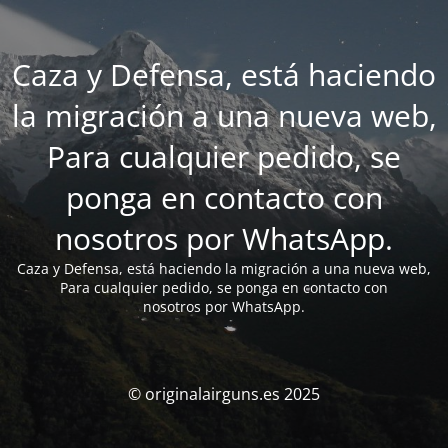
Caza y Defensa, está haciendo
la migración a una nueva web,
Para cualquier pedido, se
ponga en contacto con
nosotros por WhatsApp.
Caza y Defensa, está haciendo la migración a una nueva web,
Para cualquier pedido, se ponga en contacto con
nosotros por WhatsApp.
© originalairguns.es 2025