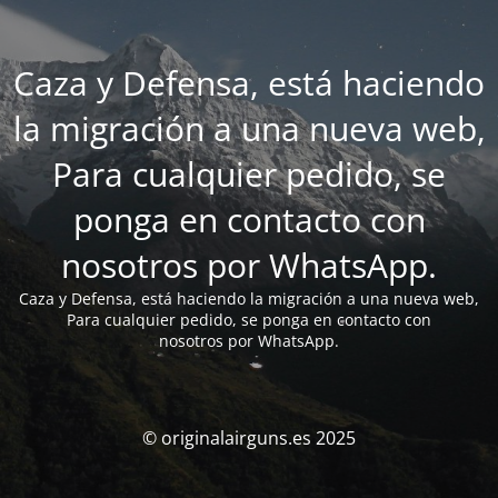
Caza y Defensa, está haciendo
la migración a una nueva web,
Para cualquier pedido, se
ponga en contacto con
nosotros por WhatsApp.
Caza y Defensa, está haciendo la migración a una nueva web,
Para cualquier pedido, se ponga en contacto con
nosotros por WhatsApp.
© originalairguns.es 2025