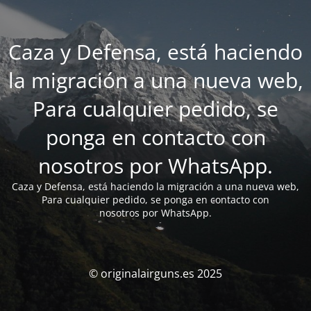
Caza y Defensa, está haciendo
la migración a una nueva web,
Para cualquier pedido, se
ponga en contacto con
nosotros por WhatsApp.
Caza y Defensa, está haciendo la migración a una nueva web,
Para cualquier pedido, se ponga en contacto con
nosotros por WhatsApp.
© originalairguns.es 2025