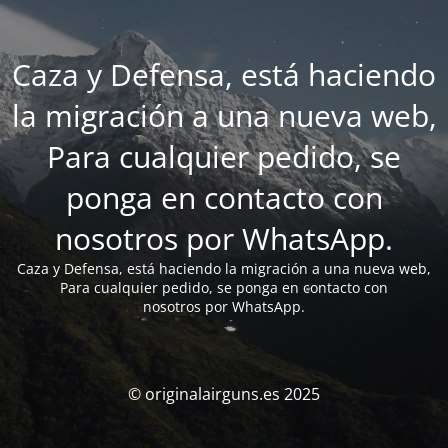
Caza y Defensa, está haciendo
la migración a una nueva web,
Para cualquier pedido, se
ponga en contacto con
nosotros por WhatsApp.
Caza y Defensa, está haciendo la migración a una nueva web,
Para cualquier pedido, se ponga en contacto con
nosotros por WhatsApp.
© originalairguns.es 2025